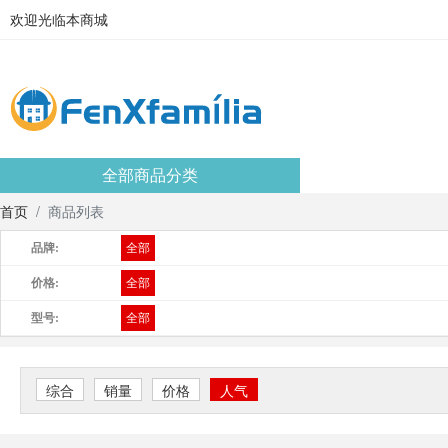
欢迎光临本商城
全部商品分类
首页
商品列表
品牌:
全部
价格:
全部
型号:
全部
综合
销量
价格
人气