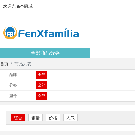
欢迎光临本商城
全部商品分类
首页
商品列表
品牌:
全部
价格:
全部
型号:
全部
综合
销量
价格
人气