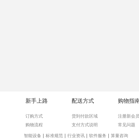
新手上路
配送方式
购物指
订购方式
货到付款区域
注册新会
购物流程
支付方式说明
常见问题
智能设备
|
标准规范
|
行业资讯
|
软件服务
|
算量咨询