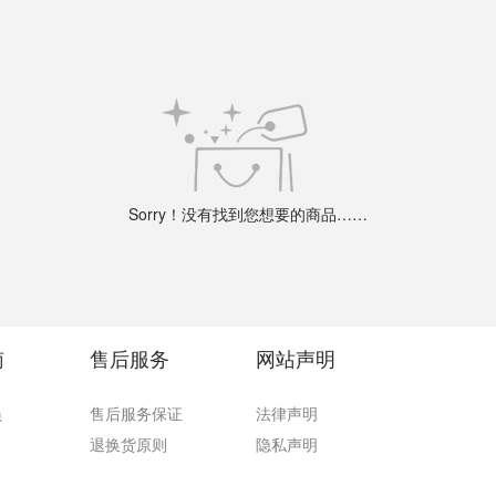
Sorry！没有找到您想要的商品……
南
售后服务
网站声明
员
售后服务保证
法律声明
退换货原则
隐私声明