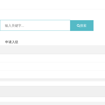
搜索
申请入驻