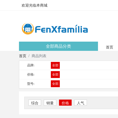
欢迎光临本商城
全部商品分类
首页
首页
商品列表
品牌:
全部
价格:
全部
型号:
全部
综合
销量
价格
人气